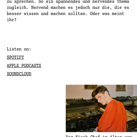
zu sprechen. So ein spannendes und nervendes Thema
zugleich. Nervend machen es jedoch nur die, die es
besser wissen und machen sollten. Oder was meint
ihr?
Listen on:
SPOTIFY
APPLE PODCASTS
SOUNDCLOUD