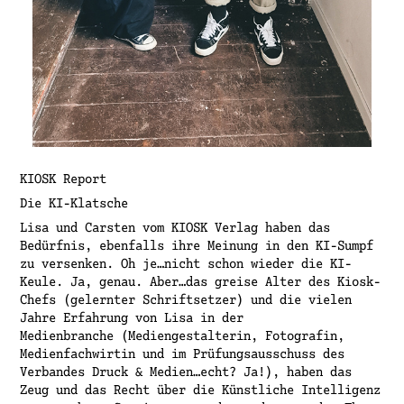
KIOSK Report
Die KI-Klatsche
Lisa und Carsten vom KIOSK Verlag haben das
Bedürfnis, ebenfalls ihre Meinung in den KI-Sumpf
zu versenken. Oh je…nicht schon wieder die KI-
Keule. Ja, genau. Aber…das greise Alter des Kiosk-
Chefs (gelernter Schriftsetzer) und die vielen
Jahre Erfahrung von Lisa in der
Medienbranche (Mediengestalterin, Fotografin,
Medienfachwirtin und im Prüfungsausschuss des
Verbandes Druck & Medien…echt? Ja!), haben das
Zeug und das Recht über die Künstliche Intelligenz