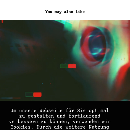
You may also like
KIOSK Report - Eye Shock Fest
2025
Um unsere Webseite für Sie optimal
zu gestalten und fortlaufend
verbessern zu können, verwenden wir
Cookies. Durch die weitere Nutzung