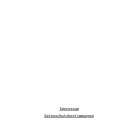
Impressum
Datenschutzbestimmungen