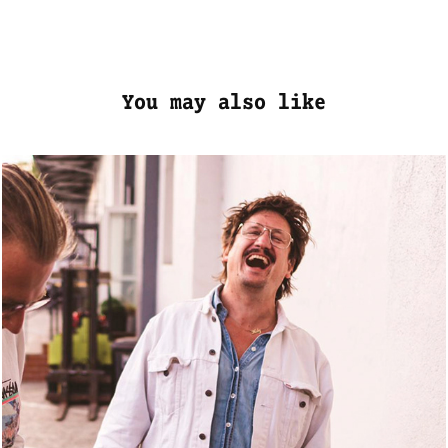
You may also like
Nouki
2022