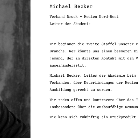
Michael Becker
Verband Druck + Medien Nord-West
Leiter der Akademie
Wir beginnen die zweite Staffel unserer 
Branche. Wer könnte uns einen besseren E
jemand, der in direktem Kontakt mit den 
auseinandersetzt.
Michael Becker, Leiter der Akademie beim
Verbandes, über Neuerfindungen der Medie
Ausbildung gerecht zu werden.
Wir reden offen und kontrovers über das 
Insbesondere über die ausbaufähige Kommu
Wie kann sich zukünftig ein Druckprodukt