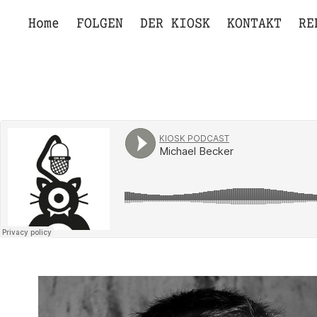
Home
FOLGEN
DER KIOSK
KONTAKT
RE