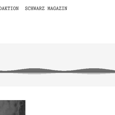
DAKTION
SCHWARZ MAGAZIN