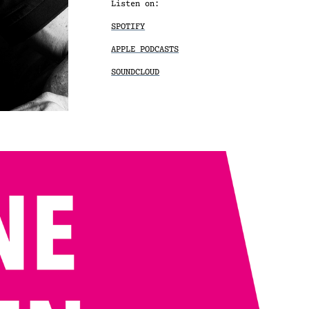
Listen on:
SPOTIFY
APPLE PODCASTS
SOUNDCLOUD